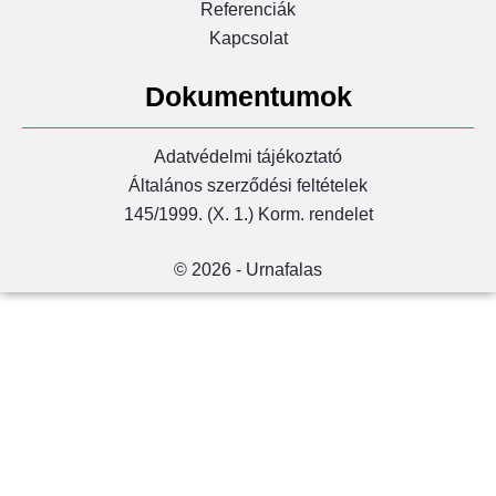
Referenciák
Kapcsolat
Dokumentumok
Adatvédelmi tájékoztató
Általános szerződési feltételek
145/1999. (X. 1.) Korm. rendelet
© 2026 - Urnafalas