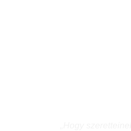
„Hogy szerettein