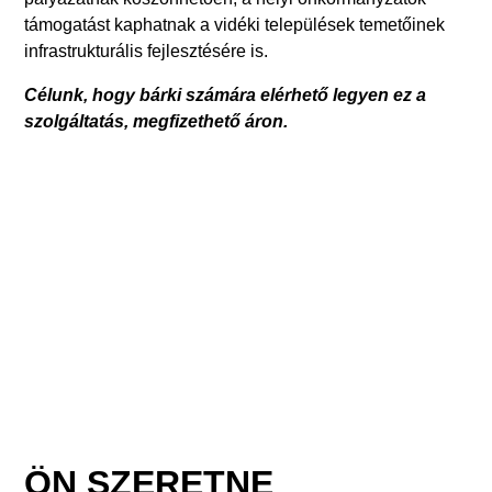
támogatást kaphatnak a vidéki települések temetőinek
infrastrukturális fejlesztésére is.
Célunk, hogy bárki számára elérhető legyen ez a
szolgáltatás, megfizethető áron.
ÖN SZERETNE