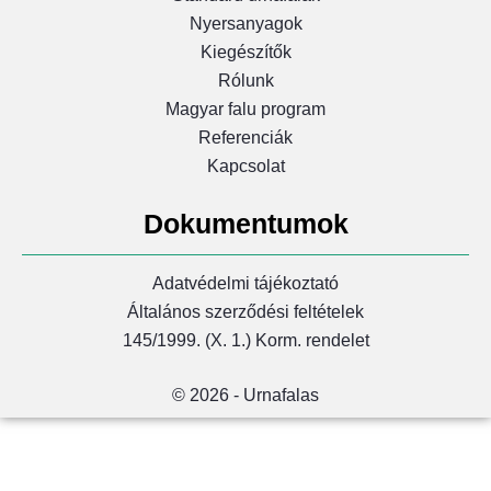
Nyersanyagok
Kiegészítők
Rólunk
Magyar falu program
Referenciák
Kapcsolat
Dokumentumok
Adatvédelmi tájékoztató
Általános szerződési feltételek
145/1999. (X. 1.) Korm. rendelet
© 2026 - Urnafalas